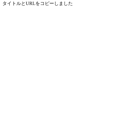
タイトルとURLをコピーしました