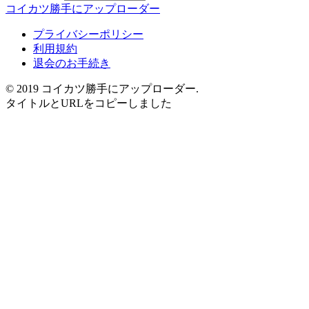
コイカツ勝手にアップローダー
プライバシーポリシー
利用規約
退会のお手続き
© 2019 コイカツ勝手にアップローダー.
タイトルとURLをコピーしました