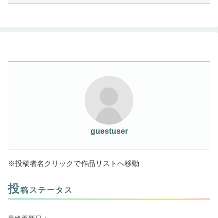
guestuser
※投稿者名クリックで作品リストへ移動
投
稿ステータス