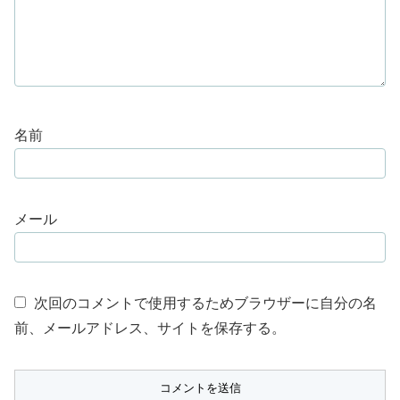
名前
メール
次回のコメントで使用するためブラウザーに自分の名
前、メールアドレス、サイトを保存する。