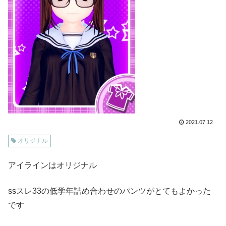
2021.07.12
オリジナル
アイラインはオリジナル
ssスレ33の低学年詰め合わせのパンツがとてもよかった
です