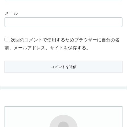
メール
次回のコメントで使用するためブラウザーに自分の名
前、メールアドレス、サイトを保存する。