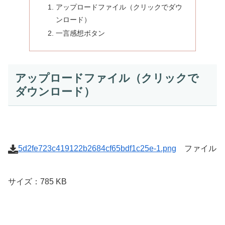
アップロードファイル（クリックでダウ
ンロード）
一言感想ボタン
アップロードファイル（クリックで
ダウンロード）
5d2fe723c419122b2684cf65bdf1c25e-1.png
ファイル
サイズ：785 KB