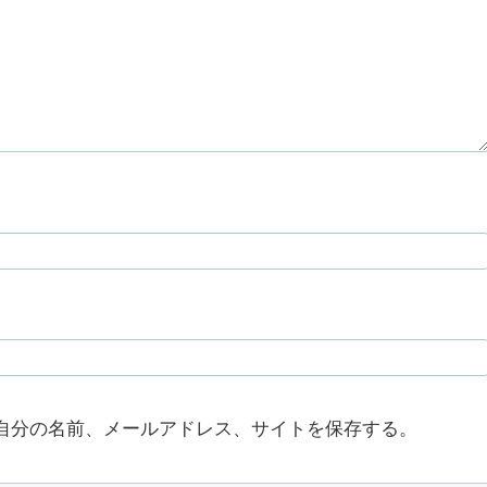
自分の名前、メールアドレス、サイトを保存する。