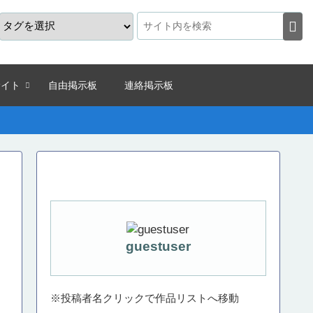
サイト
自由掲示板
連絡掲示板
guestuser
※投稿者名クリックで作品リストへ移動