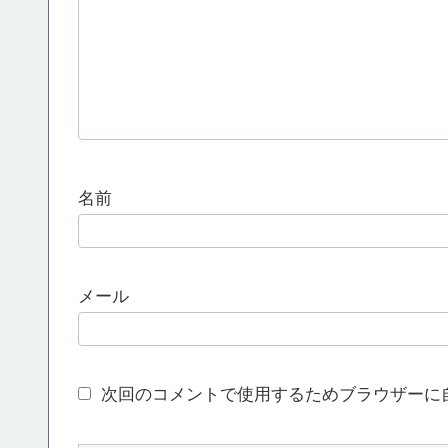
名前
メール
次回のコメントで使用するためブラウザーに