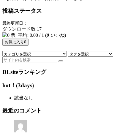
投稿ステータス
最終更新日：
ダウンロード数
17
(
0
いいね
)
お気に入り
0
DLsiteランキング
hot！(3days)
該当なし
最近のコメント