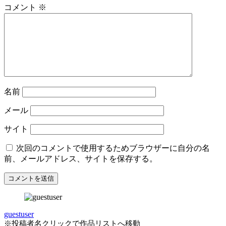
コメント
※
名前
メール
サイト
次回のコメントで使用するためブラウザーに自分の名
前、メールアドレス、サイトを保存する。
guestuser
※投稿者名クリックで作品リストへ移動