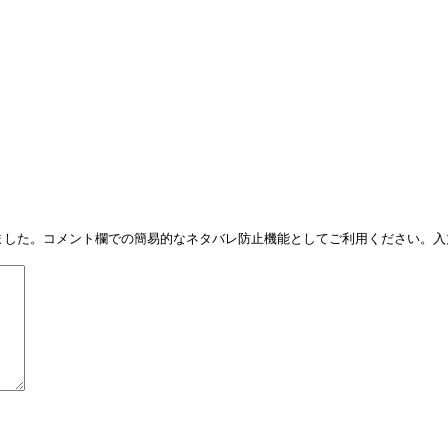
しました。コメント欄での簡易的なネタバレ防止機能としてご利用ください。入力