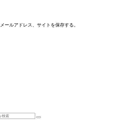
メールアドレス、サイトを保存する。