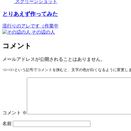
スクリーンショット
とりあえず作ってみた
流行りのアレです（作業中
その辺の人
コメント
メールアドレスが公開されることはありません。
<i></i>という記号でコメントを挟むと、文字の色が白くなるように変更
コメント
※
名前