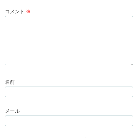
コメント
※
名前
メール