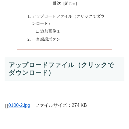
目次
アップロードファイル（クリックでダウ
ンロード）
追加画像１
一言感想ボタン
アップロードファイル（クリックで
ダウンロード）
0100-2.jpg
ファイルサイズ：274 KB