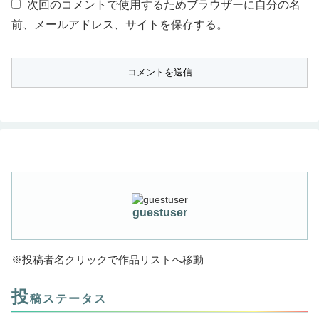
次回のコメントで使用するためブラウザーに自分の名
前、メールアドレス、サイトを保存する。
guestuser
※投稿者名クリックで作品リストへ移動
投
稿ステータス