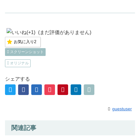
(まだ評価がありません)
お気に入り
2
スクリーンショット
オリジナル
シェアする
guestuser
関連記事