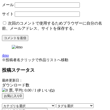
メール
サイト
次回のコメントで使用するためブラウザーに自分の名
前、メールアドレス、サイトを保存する。
4mo
※投稿者名クリックで作品リストへ移動
投稿ステータス
最終更新日：
ダウンロード数
(
0
いいね
)
お気に入り
0