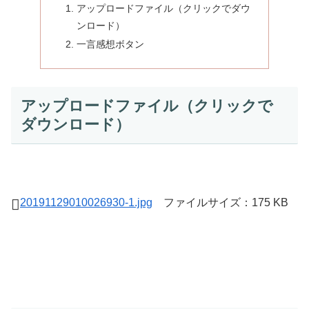
アップロードファイル（クリックでダウ
ンロード）
一言感想ボタン
アップロードファイル（クリックで
ダウンロード）
20191129010026930-1.jpg
ファイルサイズ：175 KB