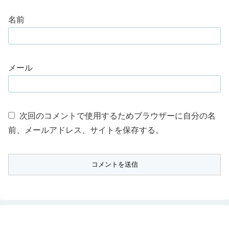
名前
メール
次回のコメントで使用するためブラウザーに自分の名
前、メールアドレス、サイトを保存する。