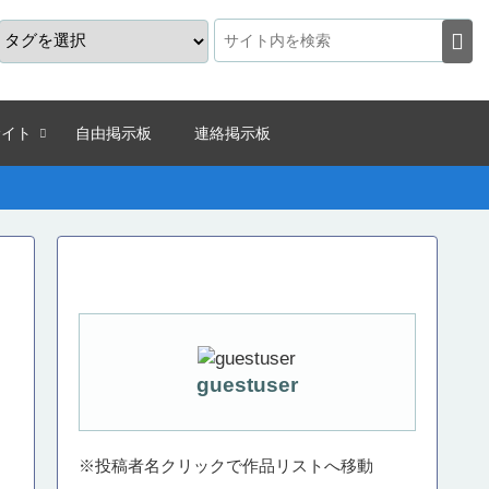
サイト
自由掲示板
連絡掲示板
guestuser
※投稿者名クリックで作品リストへ移動