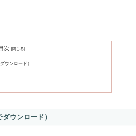
目次
ダウンロード）
でダウンロード）