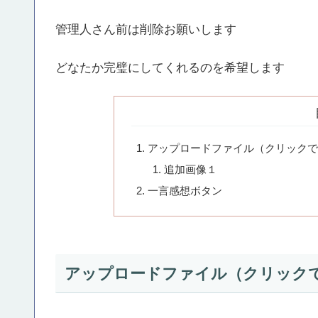
管理人さん前は削除お願いします
どなたか完璧にしてくれるのを希望します
アップロードファイル（クリックで
追加画像１
一言感想ボタン
アップロードファイル（クリック