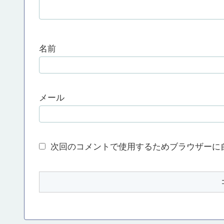
名前
メール
次回のコメントで使用するためブラウザーに