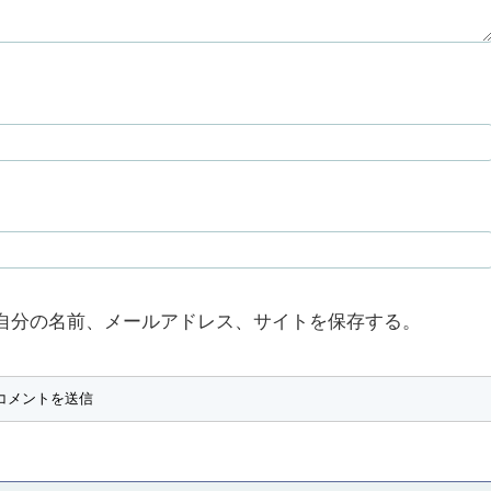
自分の名前、メールアドレス、サイトを保存する。