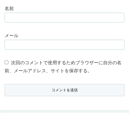
名前
メール
次回のコメントで使用するためブラウザーに自分の名
前、メールアドレス、サイトを保存する。