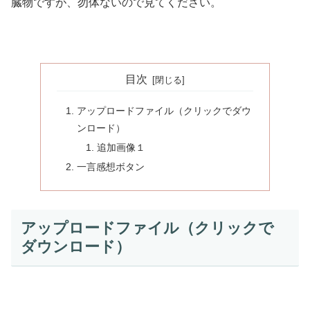
臓物ですが、勿体ないので見てください。
目次
アップロードファイル（クリックでダウ
ンロード）
追加画像１
一言感想ボタン
アップロードファイル（クリックで
ダウンロード）