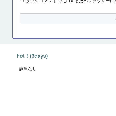
次回のコメントで使用するためブラウザーに
hot！(3days)
該当なし