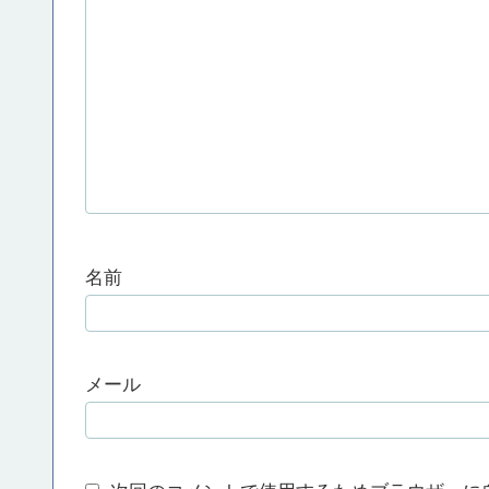
名前
メール