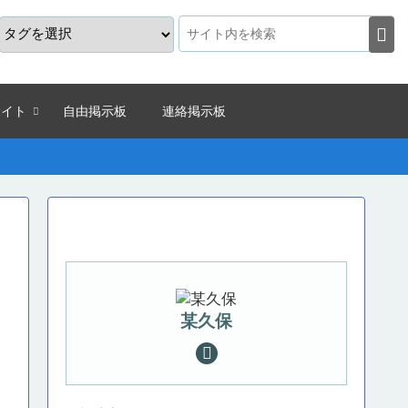
サイト
自由掲示板
連絡掲示板
某久保