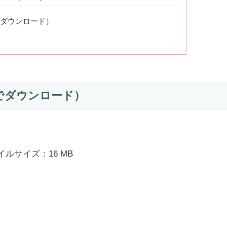
ダウンロード）
でダウンロード）
ルサイズ：16 MB