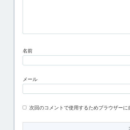
名前
メール
次回のコメントで使用するためブラウザーに