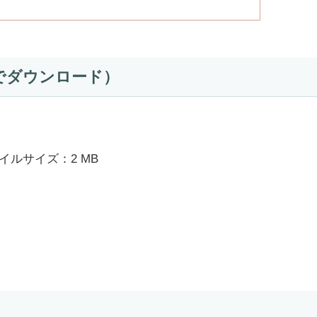
でダウンロード）
イルサイズ：2 MB