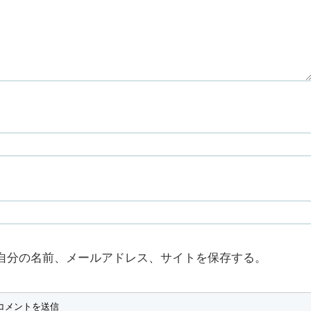
自分の名前、メールアドレス、サイトを保存する。