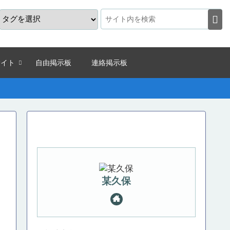
サイト
自由掲示板
連絡掲示板
某久保