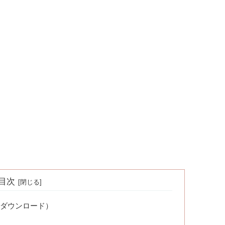
目次
ダウンロード）