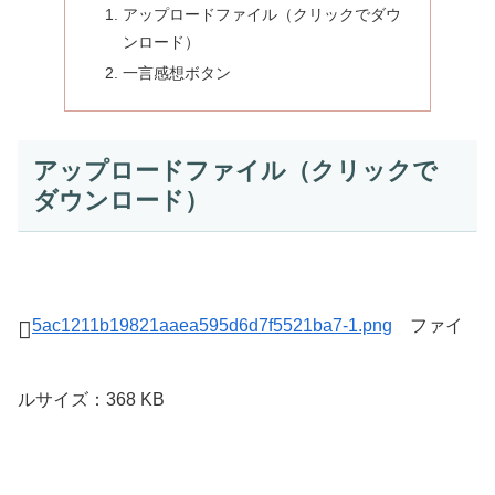
アップロードファイル（クリックでダウ
ンロード）
一言感想ボタン
アップロードファイル（クリックで
ダウンロード）
5ac1211b19821aaea595d6d7f5521ba7-1.png
ファイ
ルサイズ：368 KB