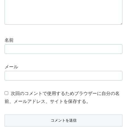
名前
メール
次回のコメントで使用するためブラウザーに自分の名
前、メールアドレス、サイトを保存する。