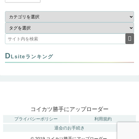
D
Lsiteランキング
コイカツ勝手にアップローダー
プライバシーポリシー
利用規約
退会のお手続き
© 2019 コイカツ勝手にアップローダー.