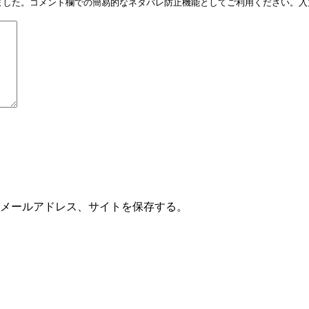
しました。コメント欄での簡易的なネタバレ防止機能としてご利用ください。入力
メールアドレス、サイトを保存する。