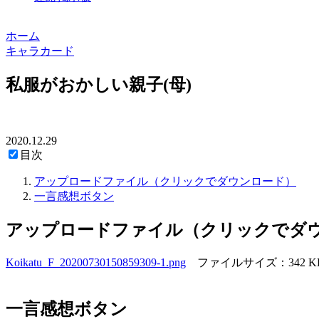
ホーム
キャラカード
私服がおかしい親子(母)
2020.12.29
目次
アップロードファイル（クリックでダウンロード）
一言感想ボタン
アップロードファイル（クリックでダ
Koikatu_F_20200730150859309-1.png
ファイルサイズ：342 K
一言感想ボタン