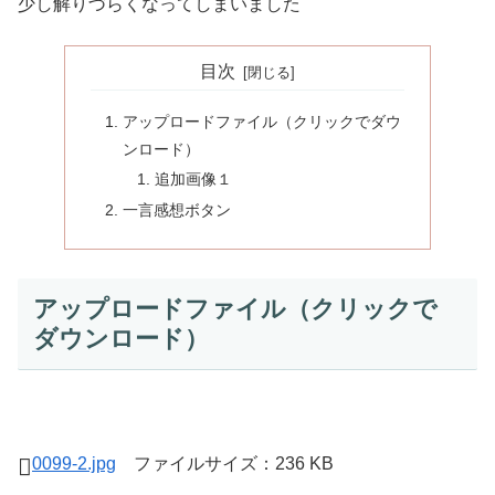
少し解りづらくなってしまいました
目次
アップロードファイル（クリックでダウ
ンロード）
追加画像１
一言感想ボタン
アップロードファイル（クリックで
ダウンロード）
0099-2.jpg
ファイルサイズ：236 KB