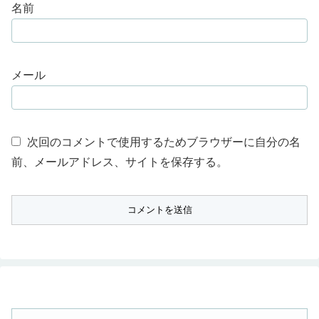
名前
メール
次回のコメントで使用するためブラウザーに自分の名
前、メールアドレス、サイトを保存する。