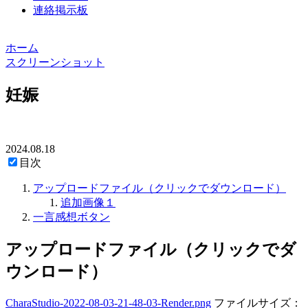
連絡掲示板
ホーム
スクリーンショット
妊娠
2024.08.18
目次
アップロードファイル（クリックでダウンロード）
追加画像１
一言感想ボタン
アップロードファイル（クリックでダ
ウンロード）
CharaStudio-2022-08-03-21-48-03-Render.png
ファイルサイズ：