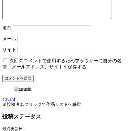
名前
メール
サイト
次回のコメントで使用するためブラウザーに自分の名
前、メールアドレス、サイトを保存する。
atsushi
※投稿者名クリックで作品リストへ移動
投稿ステータス
最終更新日：