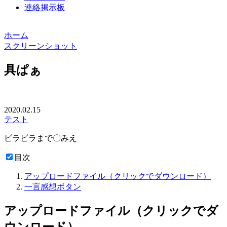
連絡掲示板
ホーム
スクリーンショット
具ぱぁ
2020.02.15
テスト
ビラビラまで〇みえ
目次
アップロードファイル（クリックでダウンロード）
一言感想ボタン
アップロードファイル（クリックでダ
ウンロード）