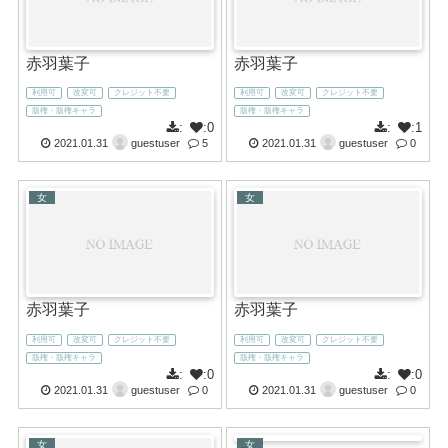
赤羽葉子
赤羽葉子
利用可
改変可
クレジット不要
利用可
改変可
クレジット不要
版権・版権キャラ
版権・版権キャラ
:
:0
:
:1
2021.01.31
guestuser
5
2021.01.31
guestuser
0
女
女
赤羽葉子
赤羽葉子
利用可
改変可
クレジット不要
利用可
改変可
クレジット不要
版権・版権キャラ
版権・版権キャラ
:
:0
:
:0
2021.01.31
guestuser
0
2021.01.31
guestuser
0
女
女