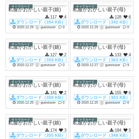
キャラカード
キャラカード
私服がおかしい親子(娘)
私服がおかしい親子(母)
:117
:4
:128
:6
ダウンロード（354 KB）
ダウンロード（342 KB）
2020.12.29
guestuser
0
2020.12.29
guestuser
0
キャラカード
キャラカード
私服がおかしい親子(娘)
私服がおかしい親子(母)
:127
:2
:133
:4
ダウンロード（359 KB）
ダウンロード（363 KB）
2020.12.27
guestuser
0
2020.12.27
guestuser
9
キャラカード
キャラカード
私服がおかしい親子(娘)
私服がおかしい親子(母)
:141
:2
:155
:6
ダウンロード（359 KB）
ダウンロード（363 KB）
2020.12.25
guestuser
0
2020.12.25
guestuser
0
キャラカード
キャラカード
私服がおかしい親子(娘)
私服がおかしい親子(母)
:174
:3
:184
:5
ダウンロード（355 KB）
ダウンロード（348 KB）