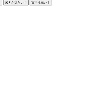
！
続きが見たい！
実用性高い！