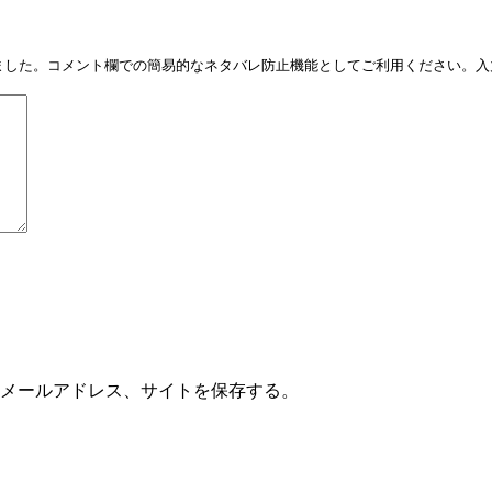
しました。コメント欄での簡易的なネタバレ防止機能としてご利用ください。入力
メールアドレス、サイトを保存する。